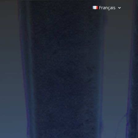
Français